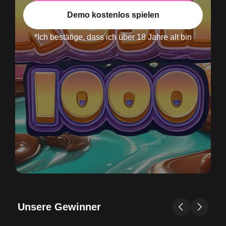
Demo kostenlos spielen
*Ich bestätige, dass ich über 18 Jahre alt bin
Unsere Gewinner