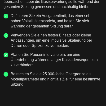
überraschen, aber die Basiserwartung sollte während der
gesamten Sitzung gemessen und nachhaltig bleiben.
Definieren Sie ein Ausgabenlimit, das einer sehr
hohen Volatilität entspricht, und halten Sie sich
während der gesamten Sitzung daran.
Verwenden Sie einen festen Einsatz oder kleine
Anpassungen, um eine impulsive Skalierung bei
Dürren oder Spitzen zu vermeiden.
Planen Sie Pausenintervalle ein, um eine
Überdehnung während langer Kaskadensequenzen
zu verhindern.
Betrachten Sie die 25.000-fache Obergrenze als
Modellparameter und nicht als Ziel für eine bestimmte
Sitzung.