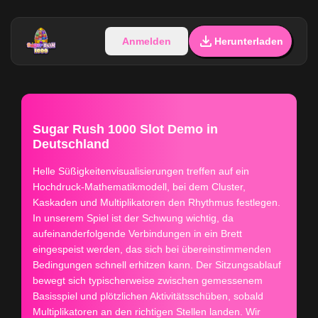
Anmelden
Herunterladen
Sugar Rush 1000 Slot Demo in
Deutschland
Helle Süßigkeitenvisualisierungen treffen auf ein
Hochdruck-Mathematikmodell, bei dem Cluster,
Kaskaden und Multiplikatoren den Rhythmus festlegen.
In unserem Spiel ist der Schwung wichtig, da
aufeinanderfolgende Verbindungen in ein Brett
eingespeist werden, das sich bei übereinstimmenden
Bedingungen schnell erhitzen kann. Der Sitzungsablauf
bewegt sich typischerweise zwischen gemessenem
Basisspiel und plötzlichen Aktivitätsschüben, sobald
Multiplikatoren an den richtigen Stellen landen. Wir