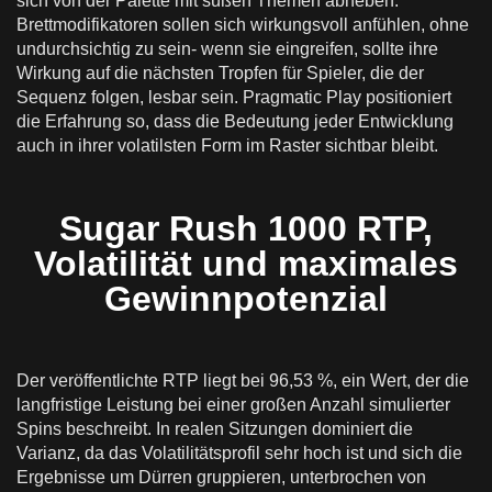
sich von der Palette mit süßen Themen abheben.
Brettmodifikatoren sollen sich wirkungsvoll anfühlen, ohne
undurchsichtig zu sein- wenn sie eingreifen, sollte ihre
Wirkung auf die nächsten Tropfen für Spieler, die der
Sequenz folgen, lesbar sein. Pragmatic Play positioniert
die Erfahrung so, dass die Bedeutung jeder Entwicklung
auch in ihrer volatilsten Form im Raster sichtbar bleibt.
Sugar Rush 1000 RTP,
Volatilität und maximales
Gewinnpotenzial
Der veröffentlichte RTP liegt bei 96,53 %, ein Wert, der die
langfristige Leistung bei einer großen Anzahl simulierter
Spins beschreibt. In realen Sitzungen dominiert die
Varianz, da das Volatilitätsprofil sehr hoch ist und sich die
Ergebnisse um Dürren gruppieren, unterbrochen von