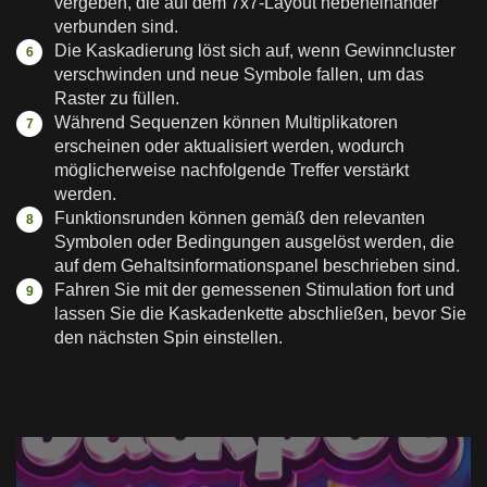
vergeben, die auf dem 7x7-Layout nebeneinander
verbunden sind.
Die Kaskadierung löst sich auf, wenn Gewinncluster
verschwinden und neue Symbole fallen, um das
Raster zu füllen.
Während Sequenzen können Multiplikatoren
erscheinen oder aktualisiert werden, wodurch
möglicherweise nachfolgende Treffer verstärkt
werden.
Funktionsrunden können gemäß den relevanten
Symbolen oder Bedingungen ausgelöst werden, die
auf dem Gehaltsinformationspanel beschrieben sind.
Fahren Sie mit der gemessenen Stimulation fort und
lassen Sie die Kaskadenkette abschließen, bevor Sie
den nächsten Spin einstellen.