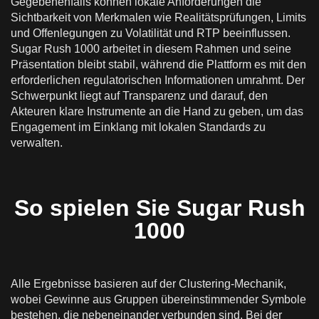
Gegebenenfalls können lokale Anforderungen die
Sichtbarkeit von Merkmalen wie Realitätsprüfungen, Limits
und Offenlegungen zu Volatilität und RTP beeinflussen.
Sugar Rush 1000 arbeitet in diesem Rahmen und seine
Präsentation bleibt stabil, während die Plattform es mit den
erforderlichen regulatorischen Informationen umrahmt. Der
Schwerpunkt liegt auf Transparenz und darauf, den
Akteuren klare Instrumente an die Hand zu geben, um das
Engagement im Einklang mit lokalen Standards zu
verwalten.
So spielen Sie Sugar Rush
1000
Alle Ergebnisse basieren auf der Clustering-Mechanik,
wobei Gewinne aus Gruppen übereinstimmender Symbole
bestehen, die nebeneinander verbunden sind. Bei der