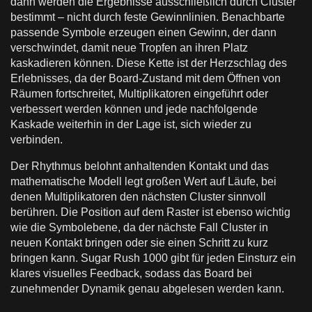
dann werden die Ergebnisse ausschließlich durch Cluster
bestimmt – nicht durch feste Gewinnlinien. Benachbarte
passende Symbole erzeugen einen Gewinn, der dann
verschwindet, damit neue Tropfen an ihren Platz
kaskadieren können. Diese Kette ist der Herzschlag des
Erlebnisses, da der Board-Zustand mit dem Öffnen von
Räumen fortschreitet, Multiplikatoren eingeführt oder
verbessert werden können und jede nachfolgende
Kaskade weiterhin in der Lage ist, sich wieder zu
verbinden.
Der Rhythmus belohnt anhaltenden Kontakt und das
mathematische Modell legt großen Wert auf Läufe, bei
denen Multiplikatoren den nächsten Cluster sinnvoll
berühren. Die Position auf dem Raster ist ebenso wichtig
wie die Symbolebene, da der nächste Fall Cluster in
neuen Kontakt bringen oder sie einen Schritt zu kurz
bringen kann. Sugar Rush 1000 gibt für jeden Einsturz ein
klares visuelles Feedback, sodass das Board bei
zunehmender Dynamik genau abgelesen werden kann.