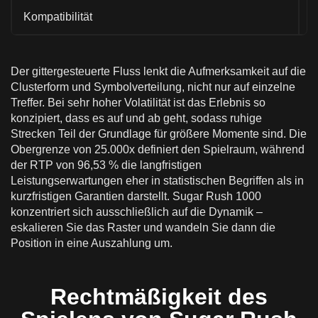
Kompatibilität
D
Der gittergesteuerte Fluss lenkt die Aufmerksamkeit auf die
Clusterform und Symbolverteilung, nicht nur auf einzelne
Treffer. Bei sehr hoher Volatilität ist das Erlebnis so
konzipiert, dass es auf und ab geht, sodass ruhige
Strecken Teil der Grundlage für größere Momente sind. Die
Obergrenze von 25.000x definiert den Spielraum, während
der RTP von 96,53 % die langfristigen
Leistungserwartungen eher in statistischen Begriffen als in
kurzfristigen Garantien darstellt. Sugar Rush 1000
konzentriert sich ausschließlich auf die Dynamik –
eskalieren Sie das Raster und wandeln Sie dann die
Position in eine Auszahlung um.
Rechtmäßigkeit des