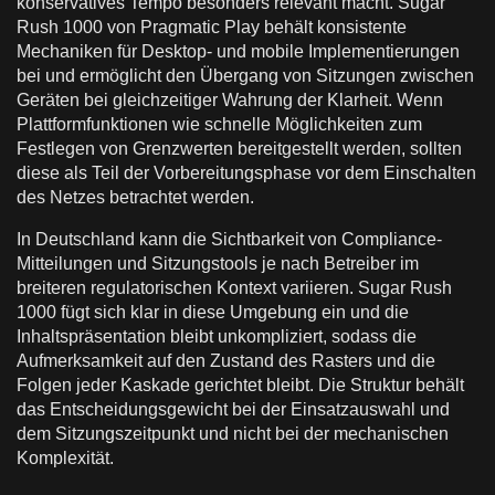
konservatives Tempo besonders relevant macht. Sugar
Rush 1000 von Pragmatic Play behält konsistente
Mechaniken für Desktop- und mobile Implementierungen
bei und ermöglicht den Übergang von Sitzungen zwischen
Geräten bei gleichzeitiger Wahrung der Klarheit. Wenn
Plattformfunktionen wie schnelle Möglichkeiten zum
Festlegen von Grenzwerten bereitgestellt werden, sollten
diese als Teil der Vorbereitungsphase vor dem Einschalten
des Netzes betrachtet werden.
In Deutschland kann die Sichtbarkeit von Compliance-
Mitteilungen und Sitzungstools je nach Betreiber im
breiteren regulatorischen Kontext variieren. Sugar Rush
1000 fügt sich klar in diese Umgebung ein und die
Inhaltspräsentation bleibt unkompliziert, sodass die
Aufmerksamkeit auf den Zustand des Rasters und die
Folgen jeder Kaskade gerichtet bleibt. Die Struktur behält
das Entscheidungsgewicht bei der Einsatzauswahl und
dem Sitzungszeitpunkt und nicht bei der mechanischen
Komplexität.